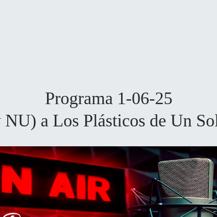
INICIO
PROGRAMAS
Programa 1-06-25
 NU) a Los Plásticos de Un So