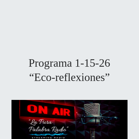
Programa 1-15-26
“Eco-reflexiones”