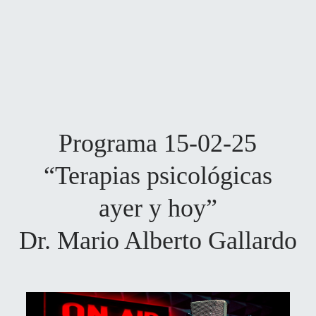
Programa 15-02-25
“Terapias psicológicas
ayer y hoy”
Dr. Mario Alberto Gallardo