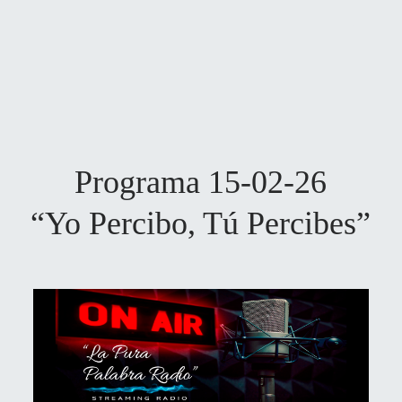
Programa 15-02-26
“Yo Percibo, Tú Percibes”