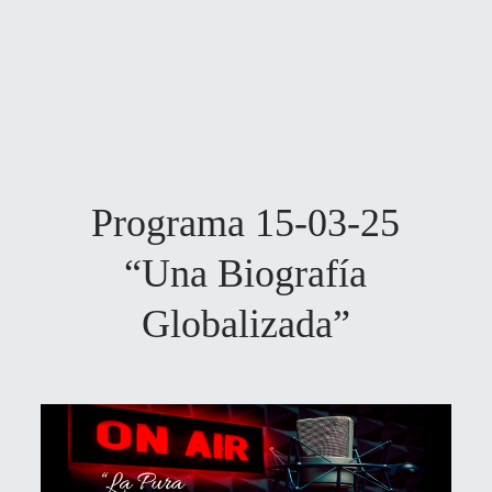
Programa 15-03-25
“Una Biografía
Globalizada”