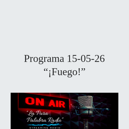
Programa 15-05-26
“¡Fuego!”